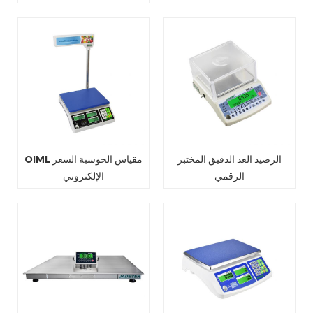
الرصيد العد الدقيق المختبر
OIML مقياس الحوسبة السعر
الرقمي
الإلكتروني