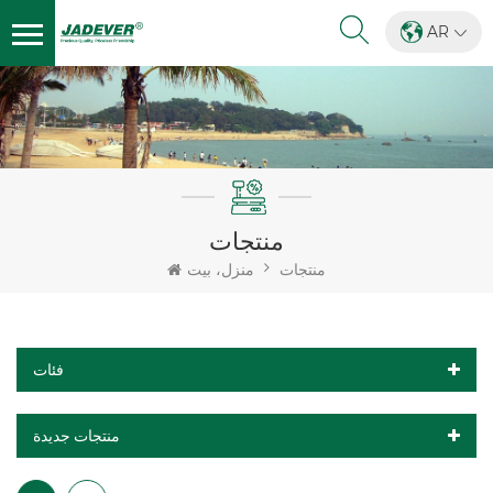
AR
منتجات
منتجات
منزل، بيت
فئات
منتجات جديدة