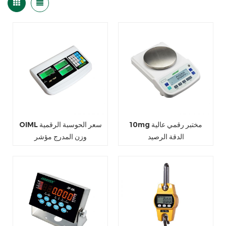
10mg مختبر رقمي عالية
OIML سعر الحوسبة الرقمية
الدقة الرصيد
وزن المدرج مؤشر