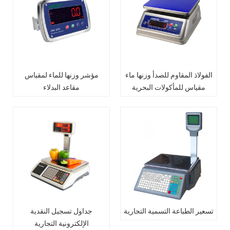
الفولاذ المقاوم للصدأ وزنها ماء
مؤشر وزنها للماء لمقياس
مقياس للمأكولات البحرية
مقاعد البدلاء
تسعير الطباعة التسمية التجارية
جداول تسجيل النقدية
الإلكترونية التجارية