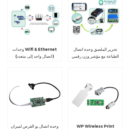
تحرير الملصق وحدة اتصال
وحدات Wifi & Ethernet
الطباعة مع مؤشر وزن رقمي
(اتصال واحد إلى متعدد)
وحدة اتصال يو القرص لميزان
WP Wireless Print