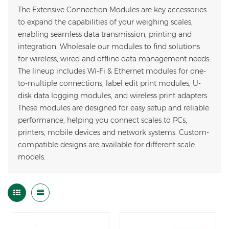
The
Extensive Connection Modules are key accessories
to expand the capabilities of your weighing scales,
enabling seamless data transmission, printing and
integration. Wholesale our modules to find solutions
for wireless, wired and offline data management needs.
The lineup includes Wi-Fi & Ethernet modules for one-
to-multiple connections, label edit print modules, U-
disk data logging modules, and wireless print adapters.
These modules are designed for easy setup and reliable
performance, helping you connect scales to PCs,
printers, mobile devices and network systems. Custom-
compatible designs are available for different scale
models.