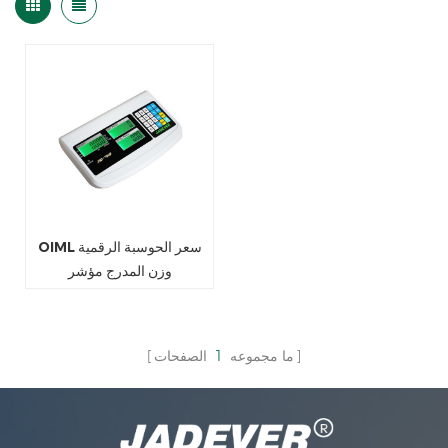
OIML سعر الحوسبة الرقمية
وزن المدرج مؤشر
ما مجموعه
1
الصفحات