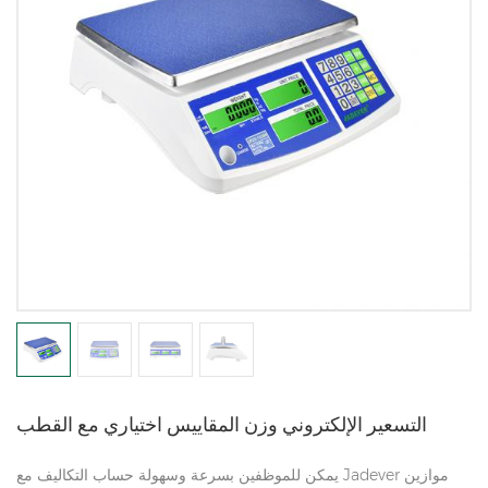
التسعير الإلكتروني وزن المقاييس اختياري مع القطب
يمكن للموظفين بسرعة وسهولة حساب التكاليف مع Jadever موازين