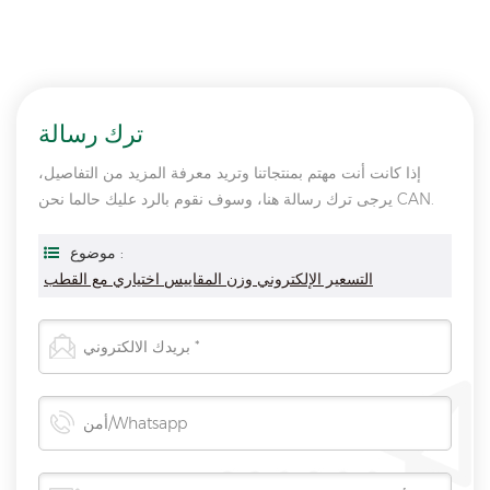
ترك رسالة
إذا كانت أنت مهتم بمنتجاتنا وتريد معرفة المزيد من التفاصيل،
يرجى ترك رسالة هنا، وسوف نقوم بالرد عليك حالما نحن CAN.
موضوع :
التسعير الإلكتروني وزن المقاييس اختياري مع القطب