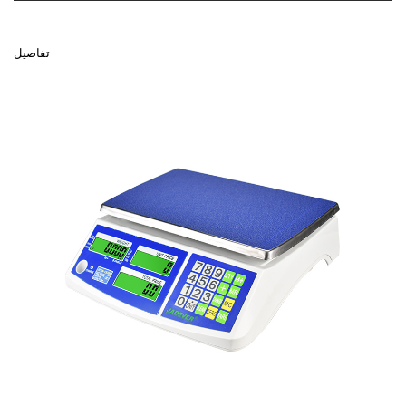
تفاصيل