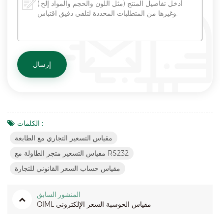
الكلمات :
مقياس التسعير التجاري مع الطابعة
مقياس التسعير متجر الطاولة مع RS232
مقياس حساب السعر القانوني للتجارة
المنشور السابق
OIML مقياس الحوسبة السعر الإلكتروني