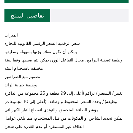
تفاصيل المنتج
الميزات
سعر الرقمية السعر الرقمي القانونية للتجارة
يمكن أن تكون مقلاة وزنها بسهولة وتنظيفها
وظيفة تصفية البرامج، معدل التفاعل الوزن يمكن يتم ضبطها وفقا لبيئة
مختلفة باستخدام البيئة
تصميم منع الصراصير
وظيفة حماية الزائد
تغيير / التسعير / تراكم (أعلى إلى 99 قطعة و 25 مجموعة من الذاكرة
وظيفة) / وحدة السعر المحفوظ و وظائف (أعلى إلى 10 مجموعات)
مؤشر الطاقة المنخفض والتوتدي انقطاع التيار الكهربائي
يمكن تحديد الشاحن أو المكونات من قبل المستخدم، مما يلغي عوامل
الطاقة غير المستقرة أو عدم القدرة على شحن.