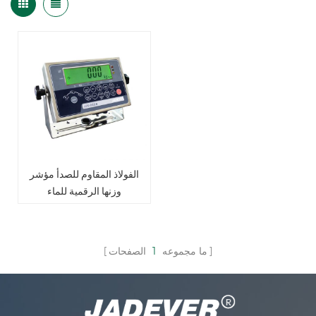
الفولاذ المقاوم للصدأ مؤشر
وزنها الرقمية للماء
ما مجموعه
1
الصفحات