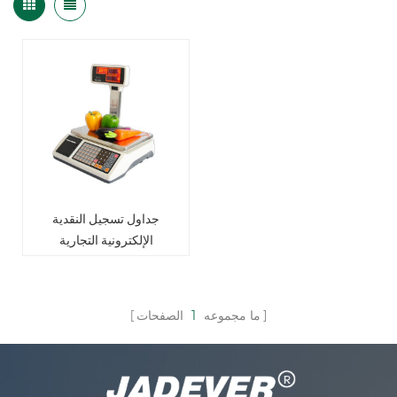
جداول تسجيل النقدية
الإلكترونية التجارية
ما مجموعه
1
الصفحات