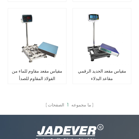
مقياس مقعد الحديد الرقمي
مقياس مقعد مقاوم للماء من
مقاعد البدلاء
الفولاذ المقاوم للصدأ
ما مجموعه
1
الصفحات