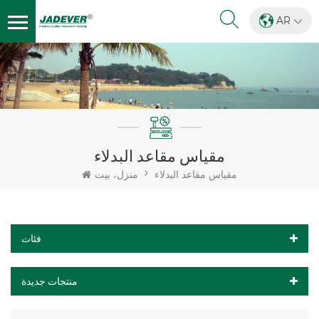
AR
مقياس مقاعد البدلاء
مقياس مقاعد البدلاء
منزل، بيت
فئات
منتجات جديدة