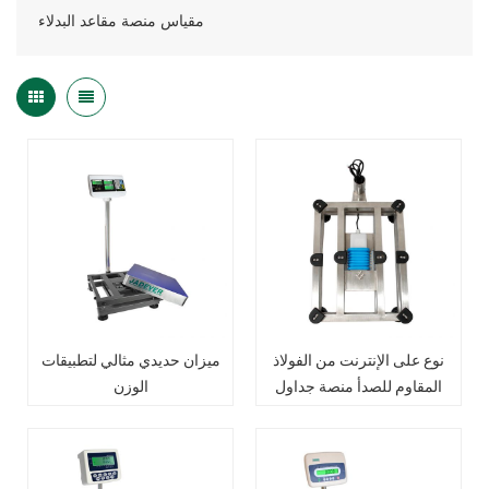
مقياس منصة مقاعد البدلاء
نوع على الإنترنت من الفولاذ
ميزان حديدي مثالي لتطبيقات
المقاوم للصدأ منصة جداول
الوزن
للمصنع