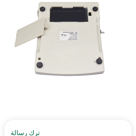
ترك رسالة