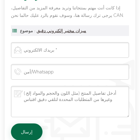
إذا كانت أنت مهتم بمنتجاتنا وتريد معرفة المزيد من التفاصيل،
يرجى ترك رسالة هنا، وسوف نقوم بالرد عليك حالما نحن CAN.
ميزان مختبر إلكتروني دقيق
موضوع :