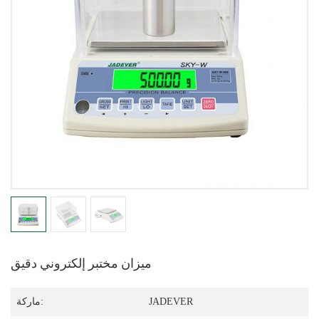
ميزان مختبر إلكتروني دقيق
JADEVER
ماركة: