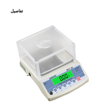
تفاصيل