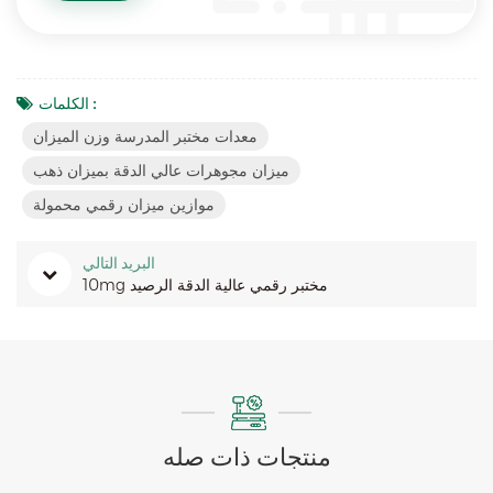
الكلمات :
معدات مختبر المدرسة وزن الميزان
ميزان مجوهرات عالي الدقة بميزان ذهب
موازين ميزان رقمي محمولة
البريد التالي
10mg مختبر رقمي عالية الدقة الرصيد
منتجات ذات صله