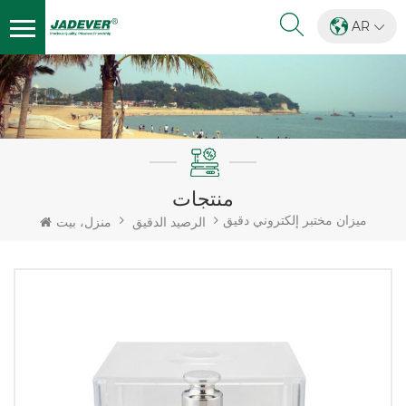
AR
منتجات
ميزان مختبر إلكتروني دقيق
الرصيد الدقيق
منزل، بيت