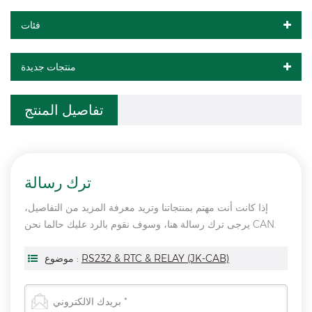
فئات
منتجات جديدة
تفاصيل المنتج
ترك رسالة
إذا كانت أنت مهتم بمنتجاتنا وتريد معرفة المزيد من التفاصيل،
يرجى ترك رسالة هنا، وسوف نقوم بالرد عليك حالما نحن CAN.
RS232 & RTC & RELAY (JK-CAB)
موضوع :