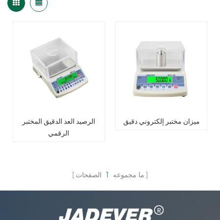
ميزان مختبر إلكتروني دقيق
الرصيد العد الدقيق المختبر
الرقمي
ما مجموعه
1
الصفحات