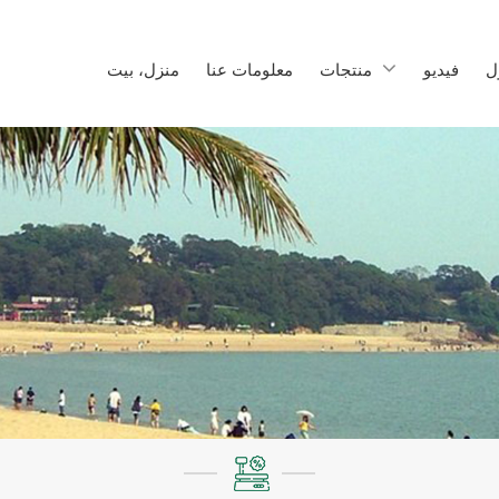
ل
فيديو
منتجات
معلومات عنا
منزل، بيت