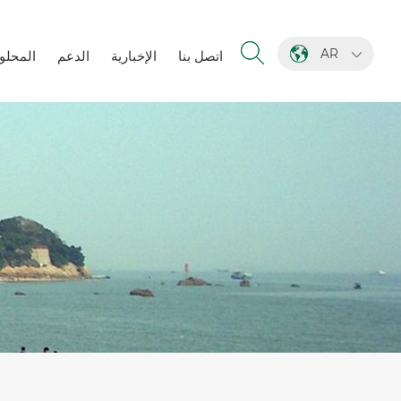
AR
اتصل بنا
الإخبارية
الدعم
المحلو