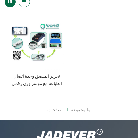
تحرير الملصق وحدة اتصال
الطباعة مع مؤشر وزن رقمي
ما مجموعه
1
الصفحات