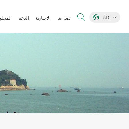
AR
اتصل بنا
الإخبارية
الدعم
المحلو