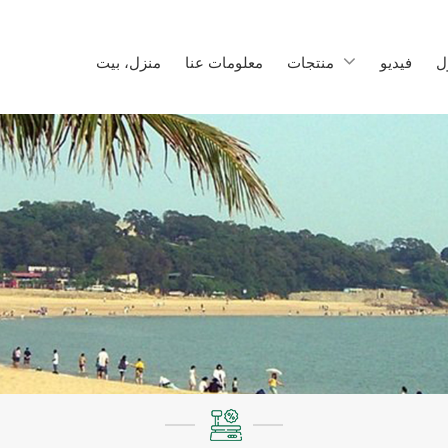
ل
فيديو
منتجات
معلومات عنا
منزل، بيت