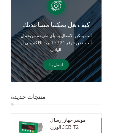
كيف هل يمكننا مساعدتك
أنت يمكن الاتصال بنا بأي طريقة مريحة ل
أنت. نحن تتوفر 24 / 7 البريد الإلكتروني أو
الهاتف.
اتصل بنا
منتجات جديدة
مؤشر جهاز إرسال
الوزن JCB-T2