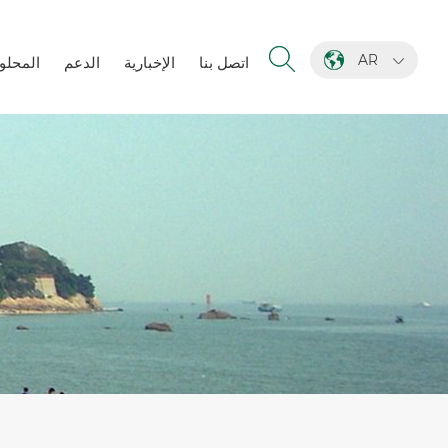
AR
اتصل بنا
الإخبارية
الدعم
المحلو