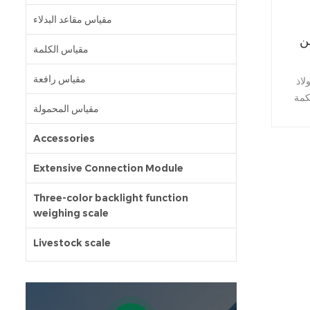
مقياس مقاعد البدلاء
ن
مقياس الكلمة
مقياس رافعة
ولاذ
كمة
مقياس المحمولة
Accessories
Extensive Connection Module
Three-color backlight function
weighing scale
Livestock scale