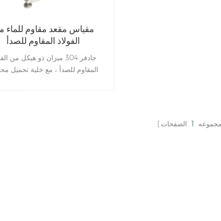
مقياس مقعد مقاوم للماء م
الفولاذ المقاوم للصدأ
جادفر 304 ميزان ذو هيكل من الف
المقاوم للصدأ ، مع خلية تحميل مح
الغلق ، مثالي لتصنيع الأغذية
مجموعه
1
الصفحات