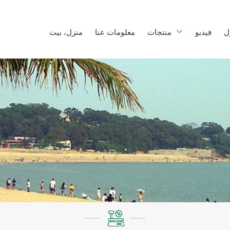
ل
فيديو
منتجات
معلومات عنا
منزل، بيت