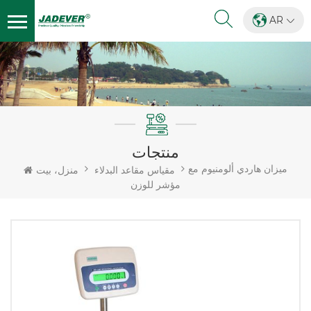
AR
منتجات
ميزان هاردي ألومنيوم مع
مقياس مقاعد البدلاء
منزل، بيت
مؤشر للوزن