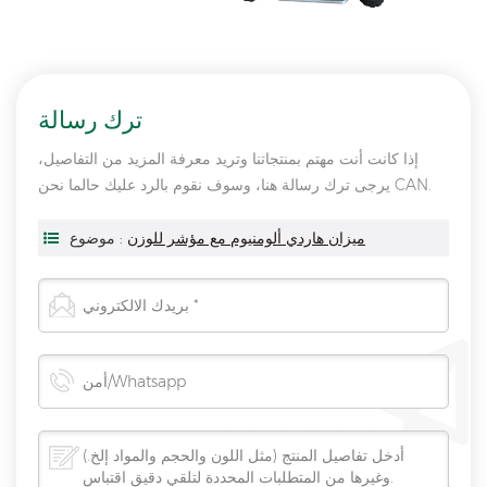
ترك رسالة
إذا كانت أنت مهتم بمنتجاتنا وتريد معرفة المزيد من التفاصيل،
يرجى ترك رسالة هنا، وسوف نقوم بالرد عليك حالما نحن CAN.
ميزان هاردي ألومنيوم مع مؤشر للوزن
موضوع :