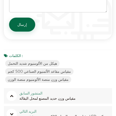
الكلمات :
هيكل من الألومنيوم شديد التحمل
مقياس مقاعد الألمنيوم الصناعي 500 كجم
مقياس وزن منصة الألومنيوم منصة الوزن
المنشور السابق
مقياس وزن حديد المصنع لمحل البقالة
البريد التالي