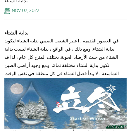
بداية الشتاء
NOV 07, 2022
بداية الشتاء
في العصور القديمة ، اعتبر الشعب الصيني بداية الشتاء ليكون
بداية الشتاء. ومع ذلك ، في الواقع ، بداية الشتاء ليست بداية
الشتاء من حيث الأرصاد الجوية. يختلف المناخ كل عام ، لذا قد
تكون بداية الشتاء مختلفة تمامًا. ومع وجود أراضي الصين
الشاسعة ، لا يبدأ فصل الشتاء في كل منطقة في نفس الوقت.