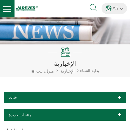
AR
الإخبارية
بداية الشتاء
الإخبارية
منزل، بيت
فئات
منتجات جديدة