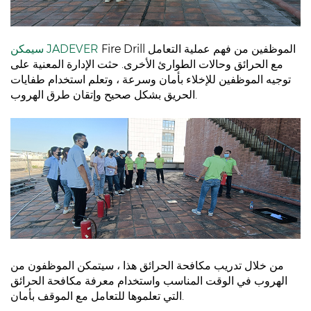
Fire Drill الموظفين من فهم عملية التعامل
سيمكن JADEVER
مع الحرائق وحالات الطوارئ الأخرى. حثت الإدارة المعنية على
توجيه الموظفين للإخلاء بأمان وسرعة ، وتعلم استخدام طفايات
الحريق بشكل صحيح وإتقان طرق الهروب.
من خلال تدريب مكافحة الحرائق هذا ، سيتمكن الموظفون من
الهروب في الوقت المناسب واستخدام معرفة مكافحة الحرائق
التي تعلموها للتعامل مع الموقف بأمان.