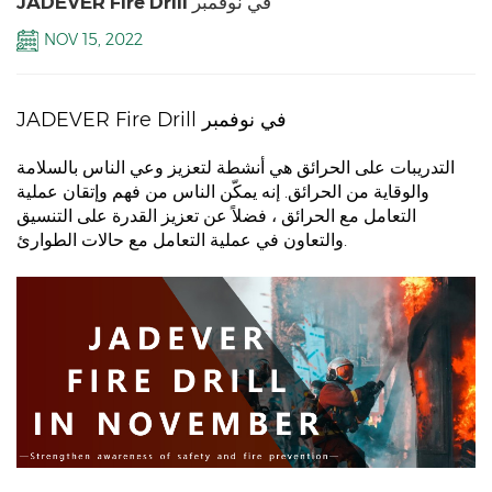
JADEVER Fire Drill في نوفمبر
NOV 15, 2022
JADEVER Fire Drill في نوفمبر
التدريبات على الحرائق هي أنشطة لتعزيز وعي الناس بالسلامة
والوقاية من الحرائق. إنه يمكّن الناس من فهم وإتقان عملية
التعامل مع الحرائق ، فضلاً عن تعزيز القدرة على التنسيق
والتعاون في عملية التعامل مع حالات الطوارئ.