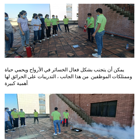
يمكن أن يتجنب بشكل فعال الخسائر في الأرواح ويحمي حياة
وممتلكات الموظفين. من هذا الجانب ، التدريبات على الحرائق لها
أهمية كبيرة.