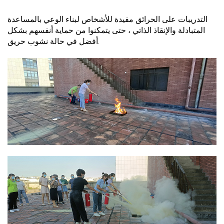
التدريبات على الحرائق مفيدة للأشخاص لبناء الوعي بالمساعدة
المتبادلة والإنقاذ الذاتي ، حتى يتمكنوا من حماية أنفسهم بشكل
أفضل في حالة نشوب حريق.