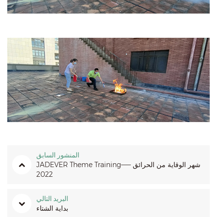
المنشور السابق
JADEVER Theme Training—— شهر الوقاية من الحرائق
2022
البريد التالي
بداية الشتاء