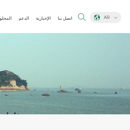
AR
اتصل بنا
الإخبارية
الدعم
المحلو