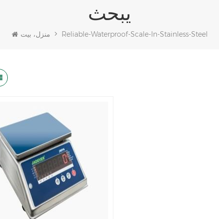
يبحث
Reliable-Waterproof-Scale-In-Stainless-Steel
منزل، بيت