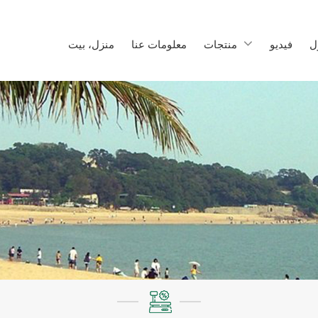
ل
فيديو
منتجات
معلومات عنا
منزل، بيت