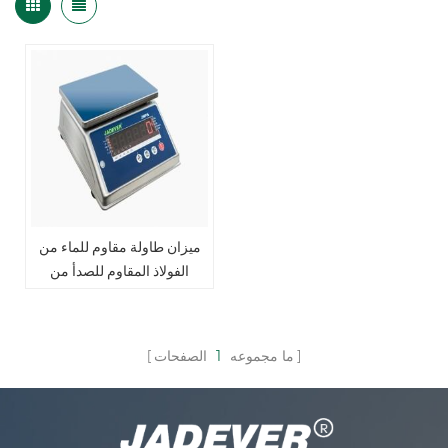
ميزان طاولة مقاوم للماء من
الفولاذ المقاوم للصدأ من
JWPN
ما مجموعه
1
الصفحات