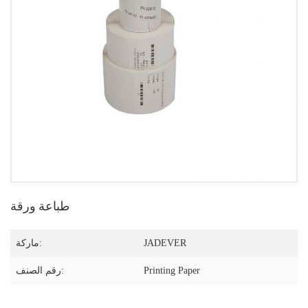
طباعة ورقة
JADEVER
ماركة:
Printing Paper
رقم الصنف: