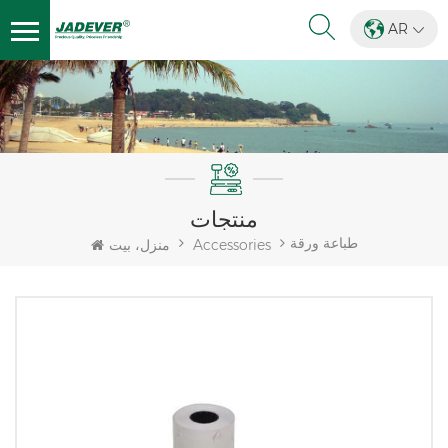
AR
منتجات
طباعة ورقة
Accessories
منزل، بيت