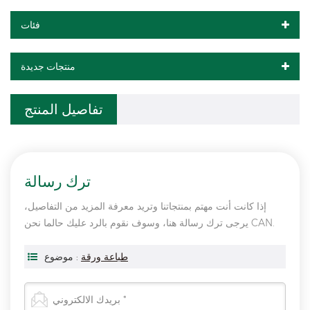
فئات
منتجات جديدة
تفاصيل المنتج
ترك رسالة
إذا كانت أنت مهتم بمنتجاتنا وتريد معرفة المزيد من التفاصيل،
يرجى ترك رسالة هنا، وسوف نقوم بالرد عليك حالما نحن CAN.
طباعة ورقة
موضوع :