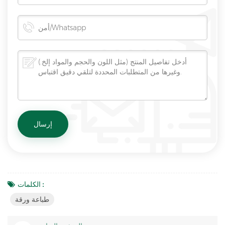
الكلمات :
طباعة ورقة