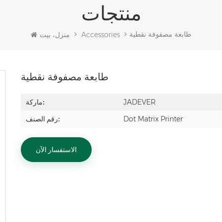
منتجات
طابعة مصفوفة نقطية
Accessories
منزل، بيت
طابعة مصفوفة نقطية
JADEVER
ماركة:
Dot Matrix Printer
رقم الصنف:
الاستفسار الآن