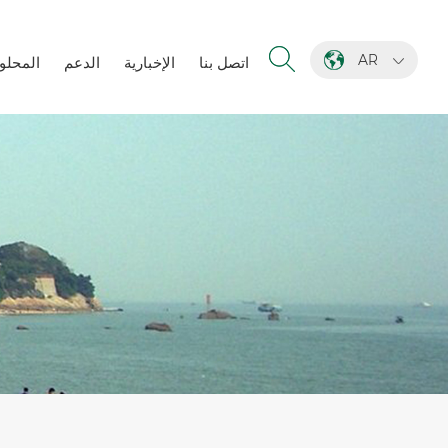
AR
اتصل بنا
الإخبارية
الدعم
المحلو