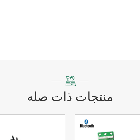
منتجات ذات صله