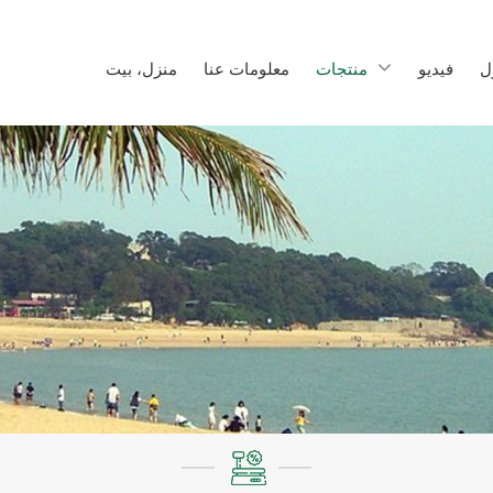
ل
فيديو
منتجات
معلومات عنا
منزل، بيت