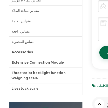
مقياس للماء & مؤشر
مقياس مقاعد البدلاء
مقياس الكلمة
مقياس رافعة
مقياس المحمولة
Accessories
Extensive Connection Module
Three-color backlight function
weighing scale
Livestock scale