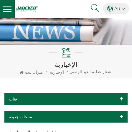
AR
الإخبارية
إشعار عطلة العيد الوطني
الإخبارية
منزل، بيت
فئات
منتجات جديدة