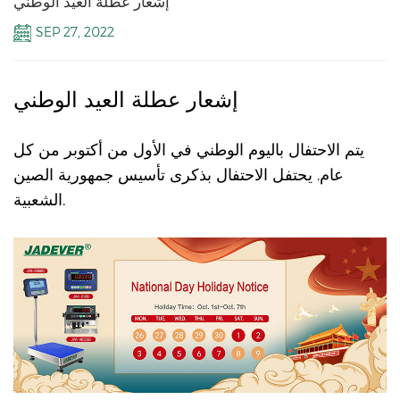
إشعار عطلة العيد الوطني
SEP 27, 2022
إشعار عطلة العيد الوطني
يتم الاحتفال باليوم الوطني في الأول من أكتوبر من كل
عام. يحتفل الاحتفال بذكرى تأسيس جمهورية الصين
الشعبية.