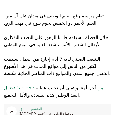
تقام مراسم رفع العلم الوطني في ميدان تيان آن مين.
العلم الأحمر ذو الخمس نجوم يلوح في مهب الريح.
خلال العطلة ، سيقدم قادتنا الزهور على النصب التذكاري
لأبطال الشعب. الأمن مشدد للغاية في اليوم الوطني.
الشعب الصيني لديه 7 أيام إجازة من العمل. سيذهب
الكثير من الناس إلى مواقع الجذب في هذا الأسبوع
الذهبي. جميع المدن والمواقع ذات المناظر الخلابة مكتظة.
تحتفل Jadever من
أجل أمتنا ونتمنى أن تجلب عطلة
العيد الوطني هذه السعادة والأمل للجميع.
المنشور السابق
JADEVER الاجتماع العادي في أكتوبر