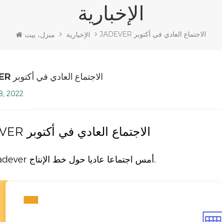
الإخبارية
JADEVER الاجتماع العادي في أكتوبر
الإخبارية
منزل، بيت
JADEVER الاجتماع العادي في أكتوبر
8, 2022
JADEVER الاجتماع العادي في أكتوبر
حول خط الإنتاج.
عقدت Jadever أمس اجتماعا عاديا