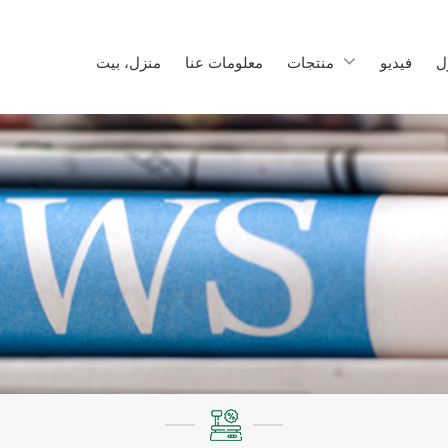
ل
فيديو
منتجات
معلومات عنا
منزل، بيت