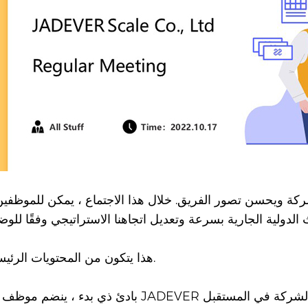
لشركة ويحسن تصور الفريق. خلال هذا الاجتماع ، يمكن للموظفي
هذا يتكون من المحتويات الرئيسية التالية.