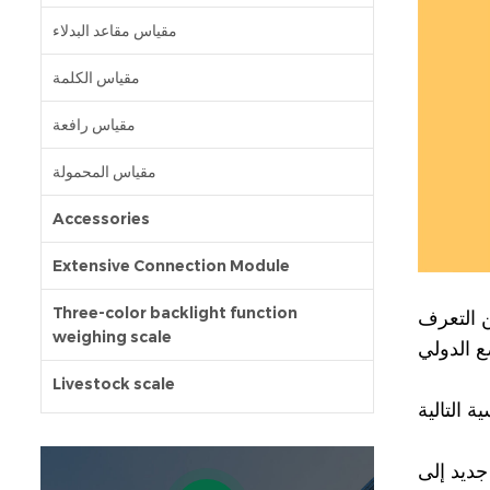
مقياس مقاعد البدلاء
مقياس الكلمة
مقياس رافعة
مقياس المحمولة
Accessories
Extensive Connection Module
Three-color backlight function
ن التعرف
weighing scale
Livestock scale