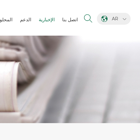
AR
اتصل بنا
الإخبارية
الدعم
المحلو