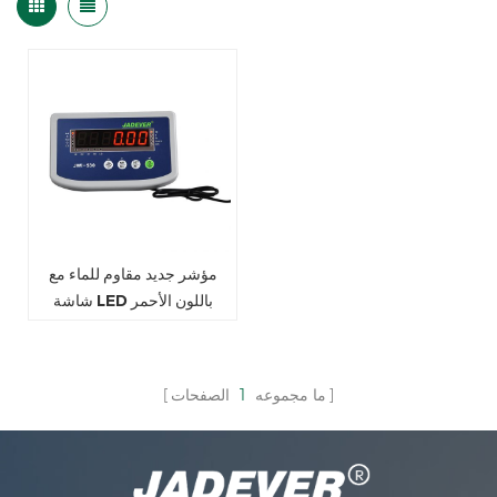
مؤشر جديد مقاوم للماء مع
شاشة LED باللون الأحمر
ما مجموعه
1
الصفحات