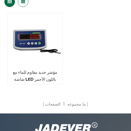
مؤشر جديد مقاوم للماء مع
شاشة LED باللون الأحمر
ما مجموعه
1
الصفحات