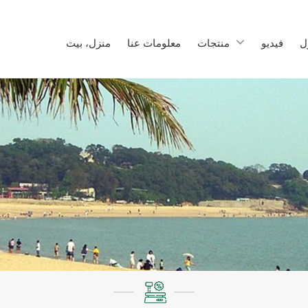
ل
فيديو
منتجات
معلومات عنا
منزل، بيت