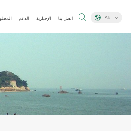
AR
اتصل بنا
الإخبارية
الدعم
المحلو