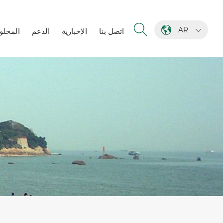
AR
اتصل بنا
الإخبارية
الدعم
المحلو