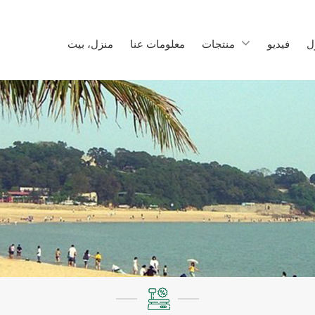
ل
فيديو
منتجات
معلومات عنا
منزل، بيت