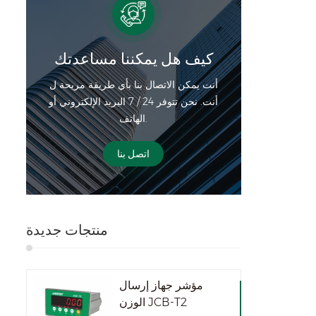
كيف هل يمكننا مساعدتك
أنت يمكن الاتصال بنا بأي طريقة مريحة ل
أنت. نحن تتوفر 24 / 7 البريد الإلكتروني أو
الهاتف.
اتصل بنا
منتجات جديدة
مؤشر جهاز إرسال
الوزن JCB-T2