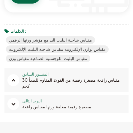
الكلمات :
مقياس شاحنة البليت اليد مع مؤشر وزنها الرقمي
مقياس توازن الإلكترونية مقياس شاحنة البليت الإلكترونية
مقياس البليت اللوجستية الصناعية مقياس وزن
المنشور السابق
مقياس رافعة مصغرة رقمية من الفولاذ المقاوم للصدأ 30
كجم
البريد التالي
مصغرة رقمية معلقة وزنها مقياس رافعة