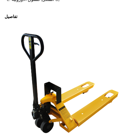
تفاصيل