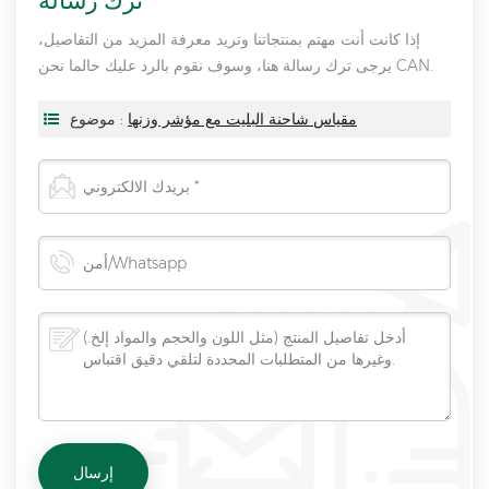
ترك رسالة
إذا كانت أنت مهتم بمنتجاتنا وتريد معرفة المزيد من التفاصيل،
يرجى ترك رسالة هنا، وسوف نقوم بالرد عليك حالما نحن CAN.
مقياس شاحنة البليت مع مؤشر وزنها
موضوع :