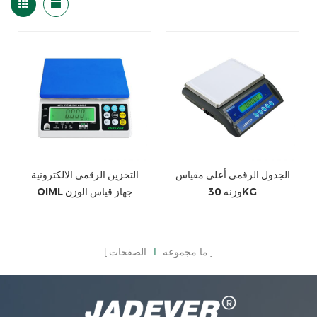
الجدول الرقمي أعلى مقياس
التخزين الرقمي الالكترونية
وزنه 30KG
OIML جهاز قياس الوزن
ما مجموعه
1
الصفحات