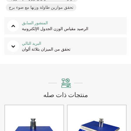
تحقق موازين طاولة وزنها مع ضوء برج
المنشور السابق
الرصيد مقياس الوزن الجدول الإلكترونية
البريد التالي
تحقق من الميزان بثلاثة ألوان
منتجات ذات صله