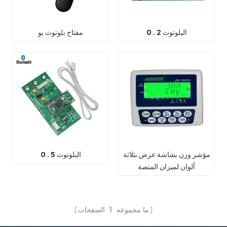
البلوتوث 2 . 0
مفتاح بلوتوث يو
مؤشر وزن بشاشة عرض بثلاثة
البلوتوث 5 . 0
ألوان لميزان المنصة
ما مجموعه
1
الصفحات