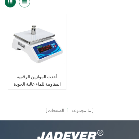
أحدث الموازين الرقمية
المقاومة للماء عالية الجودة
ما مجموعه
1
الصفحات