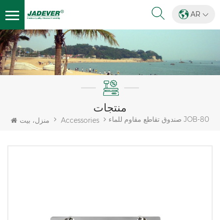
AR
منتجات
صندوق تقاطع مقاوم للماء JOB-80
Accessories
منزل، بيت