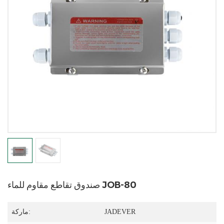
صندوق تقاطع مقاوم للماء JOB-80
JADEVER
ماركة: