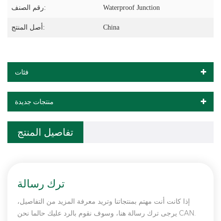
Waterproof Junction
رقم الصنف:
China
أصل المنتج:
فئات
منتجات جديدة
تفاصيل المنتج
ترك رسالة
إذا كانت أنت مهتم بمنتجاتنا وتريد معرفة المزيد من التفاصيل،
يرجى ترك رسالة هنا، وسوف نقوم بالرد عليك حالما نحن CAN.