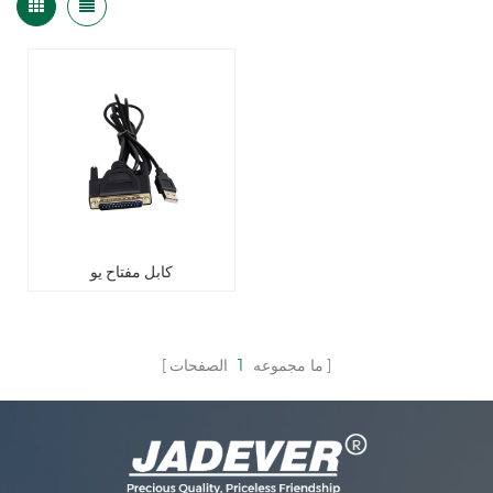
كابل مفتاح يو
ما مجموعه
1
الصفحات