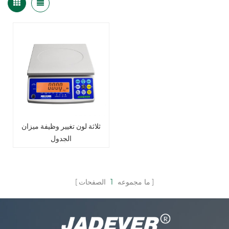
ثلاثة لون تغيير وظيفة ميزان
الجدول
ما مجموعه
1
الصفحات