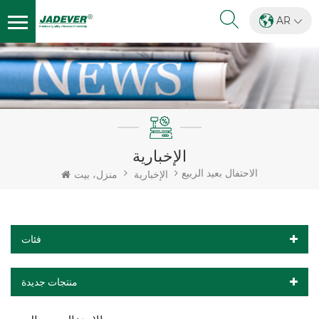
AR
الإخبارية
الاحتفال بعيد الربيع
الإخبارية
منزل، بيت
فئات
منتجات جديدة