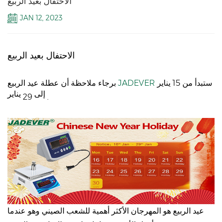
الاحتفال بعيد الربيع
JAN 12, 2023
الاحتفال بعيد الربيع
ستبدأ من 15 يناير
JADEVER
برجاء ملاحظة أن عطلة عيد الربيع
إلى
يناير
29
.
عيد الربيع هو المهرجان الأكثر أهمية للشعب الصيني وهو عندما