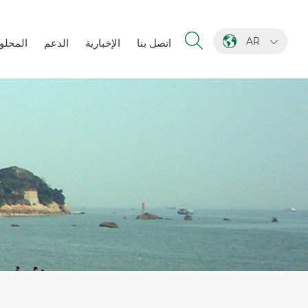
AR
اتصل بنا
الإخبارية
الدعم
المحلو