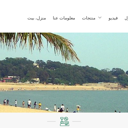
ل
فيديو
منتجات
معلومات عنا
منزل، بيت