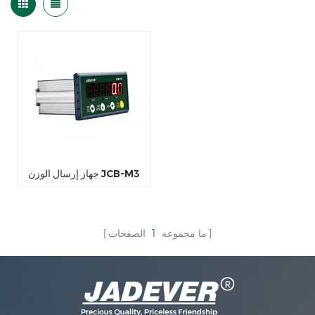
جهاز إرسال الوزن JCB-M3
ما مجموعه
1
الصفحات