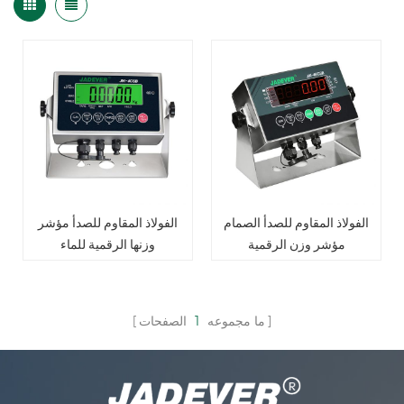
الفولاذ المقاوم للصدأ الصمام
الفولاذ المقاوم للصدأ مؤشر
مؤشر وزن الرقمية
وزنها الرقمية للماء
ما مجموعه
1
الصفحات