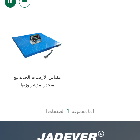
مقياس الأرضيات الحديد مع
منحدر لمؤشر وزنها
ما مجموعه
1
الصفحات