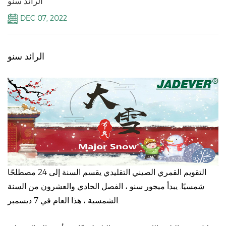
الرائد سنو
DEC 07, 2022
الرائد سنو
التقويم القمري الصيني التقليدي يقسم السنة إلى 24 مصطلحًا
شمسيًا. يبدأ ميجور سنو ، الفصل الحادي والعشرون من السنة
الشمسية ، هذا العام في 7 ديسمبر.