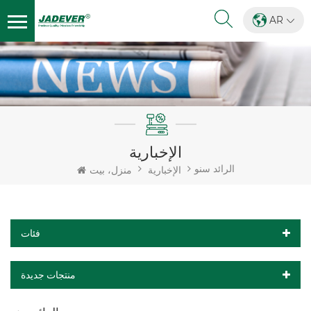
AR
الإخبارية
الرائد سنو
الإخبارية
منزل، بيت
فئات
منتجات جديدة