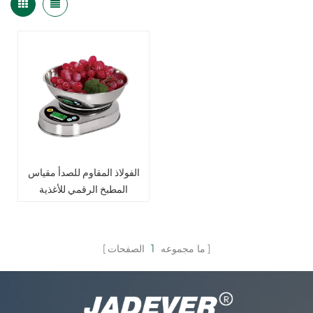
الفولاذ المقاوم للصدأ مقياس
المطبخ الرقمي للأغذية
ما مجموعه
1
الصفحات