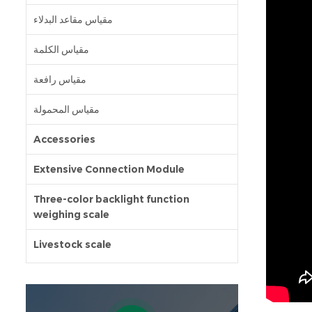
مقياس مقاعد البدلاء
مقياس الكلمة
مقياس رافعة
مقياس المحمولة
Accessories
Extensive Connection Module
Three-color backlight function
weighing scale
Livestock scale