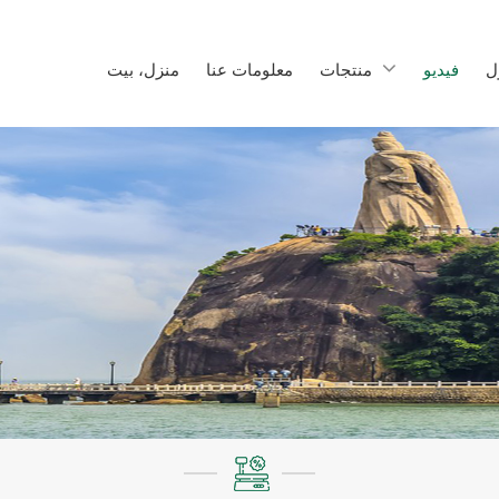
ل
فيديو
منتجات
معلومات عنا
منزل، بيت