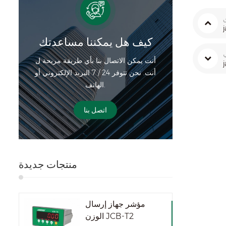
كيف هل يمكننا مساعدتك
ي
أنت يمكن الاتصال بنا بأي طريقة مريحة ل
أنت. نحن تتوفر 24 / 7 البريد الإلكتروني أو
الهاتف.
اتصل بنا
منتجات جديدة
مؤشر جهاز إرسال
الوزن JCB-T2