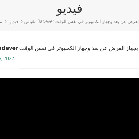
فيديو
يتصل بجهاز العرض عن بعد وجهاز الكمبيوتر في نفس الوقت
فيديو
من
jadeve يتصل بجهاز العرض عن بعد وجهاز الكمبيوتر في نفس الوقت
6, 2022