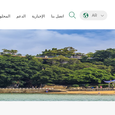
AR
اتصل بنا
الإخبارية
الدعم
المحلو