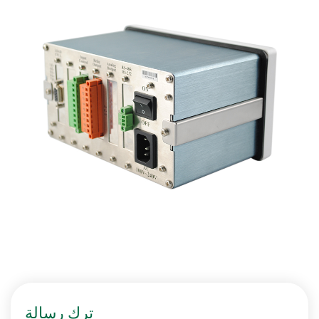
ترك رسالة