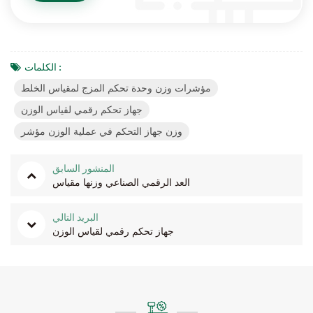
الكلمات :
مؤشرات وزن وحدة تحكم المزج لمقياس الخلط
جهاز تحكم رقمي لقياس الوزن
وزن جهاز التحكم في عملية الوزن مؤشر
المنشور السابق
العد الرقمي الصناعي وزنها مقياس
البريد التالي
جهاز تحكم رقمي لقياس الوزن