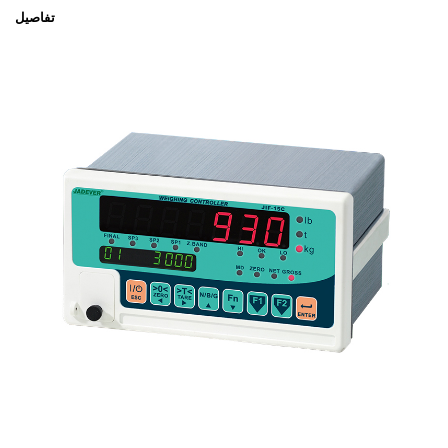
تفاصيل