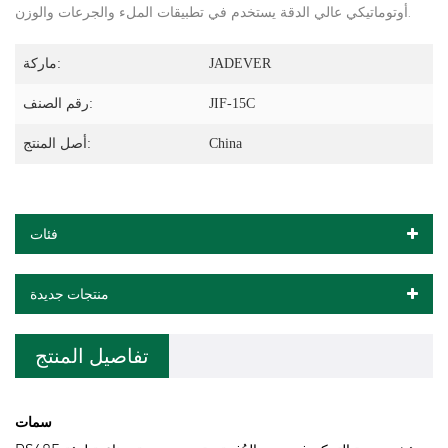
أوتوماتيكي عالي الدقة يستخدم في تطبيقات الملء والجرعات والوزن.
JADEVER
ماركة:
JIF-15C
رقم الصنف:
China
أصل المنتج:
فئات
منتجات جديدة
تفاصيل المنتج
سمات