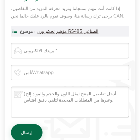
إذا كانت أنت مهتم بمنتجاتنا وتريد معرفة المزيد من التفاصيل،
يرجى ترك رسالة هنا، وسوف نقوم بالرد عليك حالما نحن CAN.
مؤشر تحكم وزن RS485 الصناعي
موضوع :