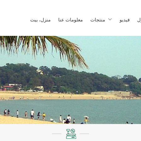
ل
فيديو
منتجات
معلومات عنا
منزل، بيت