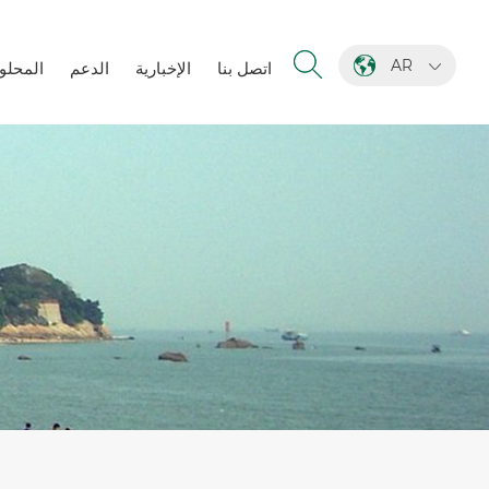
AR
اتصل بنا
الإخبارية
الدعم
المحلو