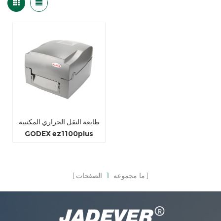
طابعة النقل الحراري المكتبية
GODEX ez1100plus
ما مجموعه
1
الصفحات