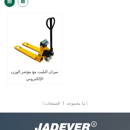
ميزان البليت مع مؤشر الوزن
الإلكتروني
ما مجموعه
1
الصفحات