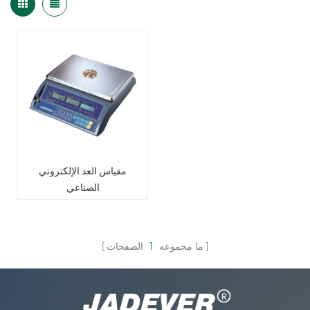
مقياس العد الإلكتروني
الصناعي
ما مجموعه
1
الصفحات