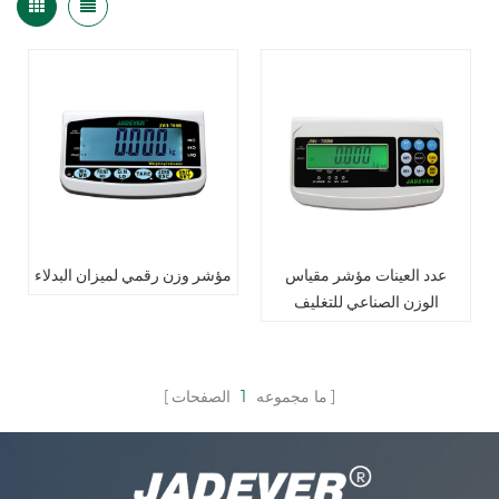
عدد العينات مؤشر مقياس
مؤشر وزن رقمي لميزان البدلاء
الوزن الصناعي للتغليف
ما مجموعه
1
الصفحات