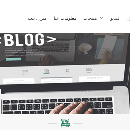
ل
فيديو
منتجات
معلومات عنا
منزل، بيت