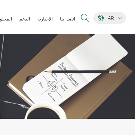
AR
اتصل بنا
الإخبارية
الدعم
المحلو