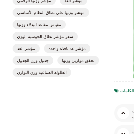
مؤشر العد
مؤشر وزنها الرقمي
مؤشر وزنها على نطاق النظام الأساسي
مقياس مقاعد البدلاء وزنها
سعر مؤشر نطاق الحوسبة الوزن
مؤشر عد نافذة واحدة
مؤشر العد
تحقق موازين وزنها
جدول وزن الجدول
الطاولة الصناعية وزن التوازن
ي